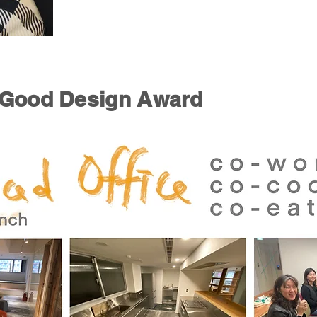
od Design Award