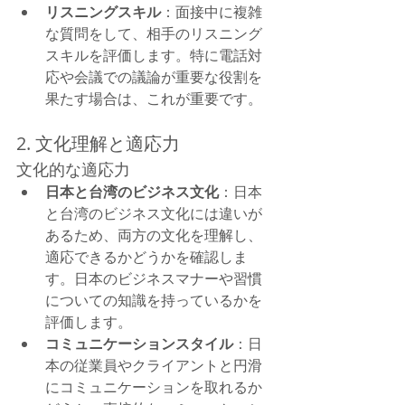
リスニングスキル
：面接中に複雑
な質問をして、相手のリスニング
スキルを評価します。特に電話対
応や会議での議論が重要な役割を
果たす場合は、これが重要です。
2. 文化理解と適応力
文化的な適応力
日本と台湾のビジネス文化
：日本
と台湾のビジネス文化には違いが
あるため、両方の文化を理解し、
適応できるかどうかを確認しま
す。日本のビジネスマナーや習慣
についての知識を持っているかを
評価します。
コミュニケーションスタイル
：日
本の従業員やクライアントと円滑
にコミュニケーションを取れるか