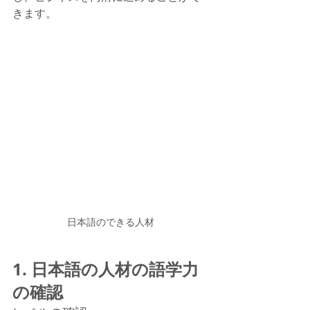
きます。
日本語のできる人材
1. 日本語の人材の語学力
の確認