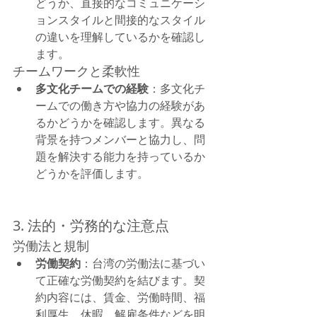
どうか、直接的なコミュニケーシ
ョンスタイルと間接的なスタイル
の違いを理解しているかを確認し
ます。
チームワークと柔軟性
多文化チームでの経験
：多文化チ
ームでの働き方や協力の経験があ
るかどうかを確認します。異なる
背景を持つメンバーと協力し、問
題を解決する能力を持っているか
どうかを評価します。
3. 法的・労務的な注意点
労働法と規制
労働契約
：台湾の労働法に基づい
て正確な労働契約を結びます。契
約内容には、賃金、労働時間、福
利厚生、休暇、解雇条件などを明