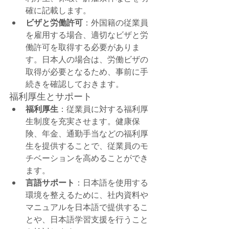
確に記載します。
ビザと労働許可
：外国籍の従業員
を雇用する場合、適切なビザと労
働許可を取得する必要がありま
す。日本人の場合は、労働ビザの
取得が必要となるため、事前に手
続きを確認しておきます。
福利厚生とサポート
福利厚生
：従業員に対する福利厚
生制度を充実させます。健康保
険、年金、通勤手当などの福利厚
生を提供することで、従業員のモ
チベーションを高めることができ
ます。
言語サポート
：日本語を使用する
環境を整えるために、社内資料や
マニュアルを日本語で提供するこ
とや、日本語学習支援を行うこと